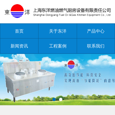
首页
关于东洋
产品中心
新闻资讯
工程案例
联系我们