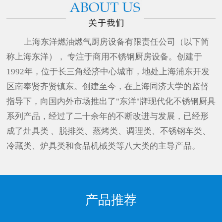
上海东洋燃油燃气厨房设备有限责任公司（以下简
称上海东洋）， 专注于商用不锈钢厨房设备。创建于
1992年，位于长三角经济中心城市，地处上海浦东开发
区南奉贤齐贤镇东。创建至今，在上海同济大学的监督
指导下，向国内外市场推出了"东洋"牌现代化不锈钢厨具
系列产品，经过了二十余年的不断改进与发展，已经形
成了灶具类 、脱排类、蒸烤类、调理类、不锈钢车类、
冷藏类、炉具类和食品机械类等八大类的主导产品。
产品推荐