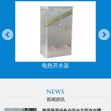
电热开水器
商用厨房设备在安全方面存在哪