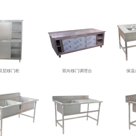
双层移门柜
双向移门调理台
保温